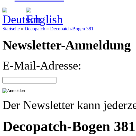
Startseite
»
Decopatch
»
Decopatch-Bogen 381
Newsletter-Anmeldung
E-Mail-Adresse:
Der Newsletter kann jederze
Decopatch-Bogen 381