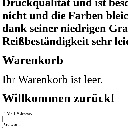
Druckqualität und ist besc
nicht und die Farben bleic
dank seiner niedrigen Gr
Reißbeständigkeit sehr lei
Warenkorb
Ihr Warenkorb ist leer.
Willkommen zurück!
E-Mail-Adresse:
Passwort: