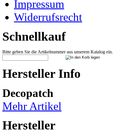
Impressum
Widerrufsrecht
Schnellkauf
Bitte geben Sie die Artikelnummer aus unserem Katalog ein.
Hersteller Info
Decopatch
Mehr Artikel
Hersteller