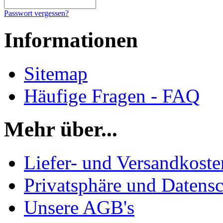
Passwort vergessen?
Informationen
Sitemap
Häufige Fragen - FAQ
Mehr über...
Liefer- und Versandkoste
Privatsphäre und Datens
Unsere AGB's