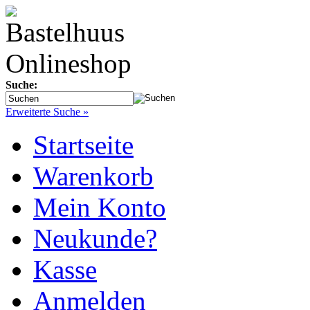
Suche:
Erweiterte Suche »
Startseite
Warenkorb
Mein Konto
Neukunde?
Kasse
Anmelden