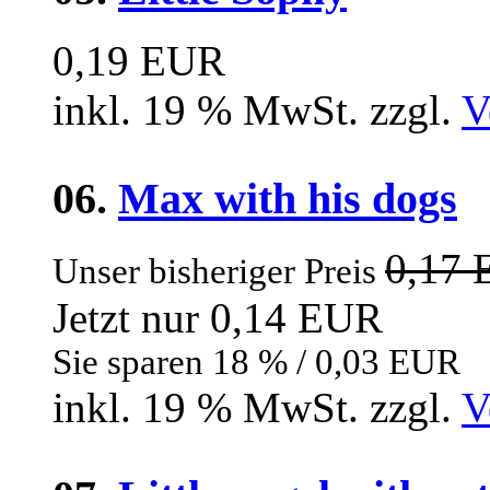
0,19 EUR
inkl. 19 % MwSt. zzgl.
V
06.
Max with his dogs
0,17
Unser bisheriger Preis
Jetzt nur 0,14 EUR
Sie sparen 18 % / 0,03 EUR
inkl. 19 % MwSt. zzgl.
V