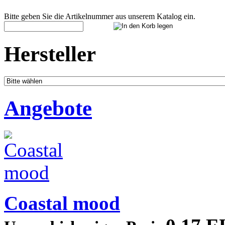
Bitte geben Sie die Artikelnummer aus unserem Katalog ein.
Hersteller
Angebote
Coastal mood