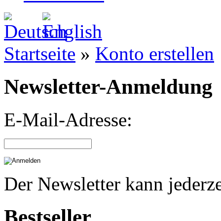
Startseite
»
Konto erstellen
Newsletter-Anmeldung
E-Mail-Adresse:
Der Newsletter kann jederze
Bestseller