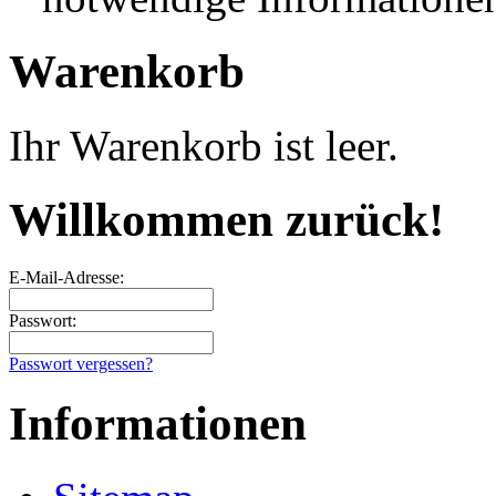
Warenkorb
Ihr Warenkorb ist leer.
Willkommen zurück!
E-Mail-Adresse:
Passwort:
Passwort vergessen?
Informationen