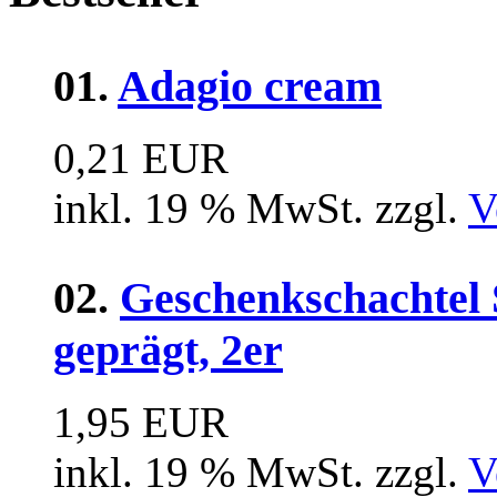
01.
Adagio cream
0,21 EUR
inkl. 19 % MwSt. zzgl.
V
02.
Geschenkschachtel 
geprägt, 2er
1,95 EUR
inkl. 19 % MwSt. zzgl.
V