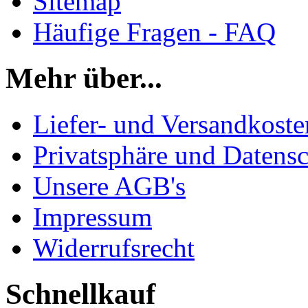
Sitemap
Häufige Fragen - FAQ
Mehr über...
Liefer- und Versandkoste
Privatsphäre und Datens
Unsere AGB's
Impressum
Widerrufsrecht
Schnellkauf