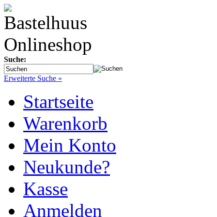
Suche:
Erweiterte Suche »
Startseite
Warenkorb
Mein Konto
Neukunde?
Kasse
Anmelden