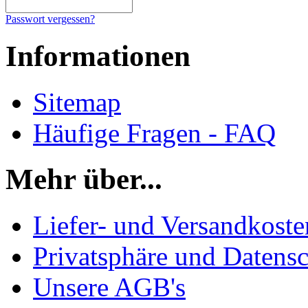
Passwort vergessen?
Informationen
Sitemap
Häufige Fragen - FAQ
Mehr über...
Liefer- und Versandkoste
Privatsphäre und Datens
Unsere AGB's