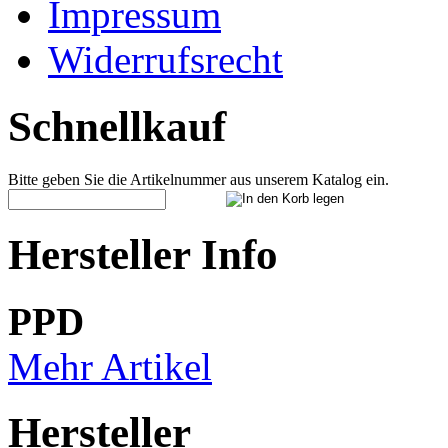
Impressum
Widerrufsrecht
Schnellkauf
Bitte geben Sie die Artikelnummer aus unserem Katalog ein.
Hersteller Info
PPD
Mehr Artikel
Hersteller