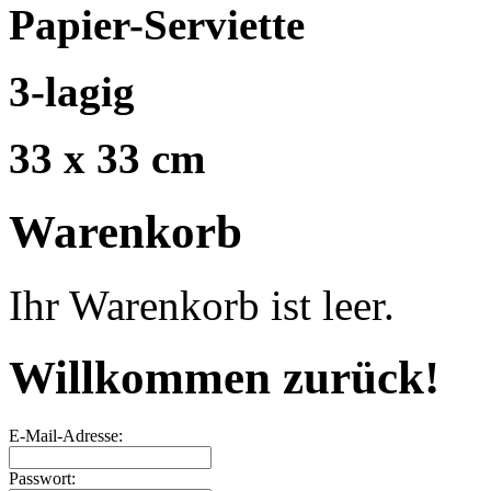
Papier-Serviette
3-lagig
33 x 33 cm
Warenkorb
Ihr Warenkorb ist leer.
Willkommen zurück!
E-Mail-Adresse:
Passwort: