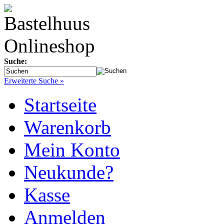
Suche:
Erweiterte Suche »
Startseite
Warenkorb
Mein Konto
Neukunde?
Kasse
Anmelden