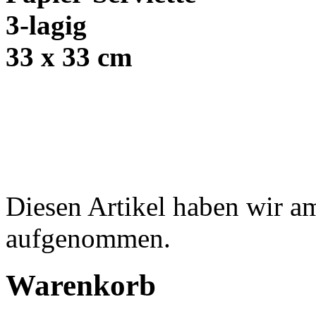
3-lagig
33 x 33 cm
Diesen Artikel haben wir a
aufgenommen.
Warenkorb