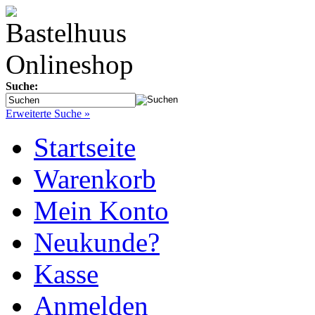
Suche:
Erweiterte Suche »
Startseite
Warenkorb
Mein Konto
Neukunde?
Kasse
Anmelden