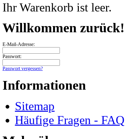
Ihr Warenkorb ist leer.
Willkommen zurück!
E-Mail-Adresse:
Passwort:
Passwort vergessen?
Informationen
Sitemap
Häufige Fragen - FAQ