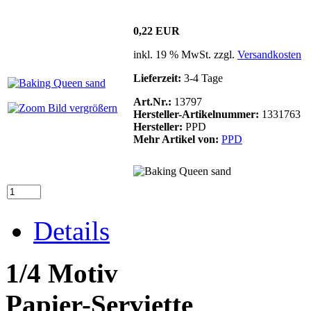
0,22 EUR
inkl. 19 % MwSt. zzgl.
Versandkosten
Lieferzeit:
3-4 Tage
Art.Nr.:
13797
Bild vergrößern
Hersteller-Artikelnummer:
1331763
Hersteller:
PPD
Mehr Artikel von:
PPD
Details
1/4 Motiv
Papier-Serviette