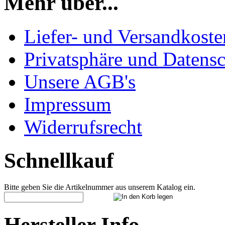
Mehr über...
Liefer- und Versandkoste
Privatsphäre und Datens
Unsere AGB's
Impressum
Widerrufsrecht
Schnellkauf
Bitte geben Sie die Artikelnummer aus unserem Katalog ein.
Hersteller Info